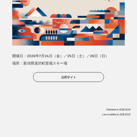
開催日：2026年7月24日（金）／25日（土）／26日（日）
場所：新潟県湯沢町苗場スキー場
公式サイト
Published on
2026.05.08
Last modified on
2026.05.22