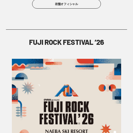
岩盤オフィシャル
FUJI ROCK FESTIVAL ’26