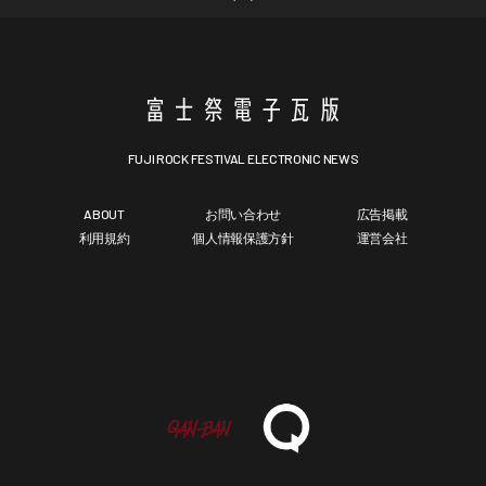
FUJI ROCK FESTIVAL ELECTRONIC NEWS
ABOUT
お問い合わせ
広告掲載
利用規約
個人情報保護方針
運営会社