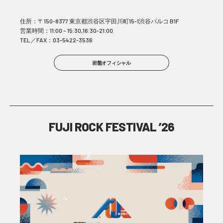
住所：〒150-8377 東京都渋谷区宇田川町15-1渋谷パルコ B1F
営業時間：11:00 – 15:30,16:30-21:00
TEL／FAX：03-5422-3536
岩盤オフィシャル
FUJI ROCK FESTIVAL ’26