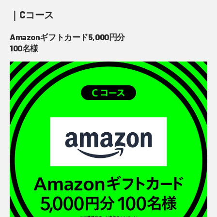
｜Cコース
Amazonギフトカード5,000円分
100名様