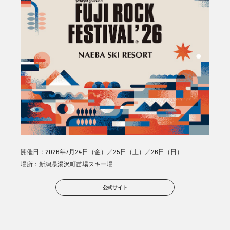
開催日：2026年7月24日（金）／25日（土）／26日（日）
場所：新潟県湯沢町苗場スキー場
公式サイト