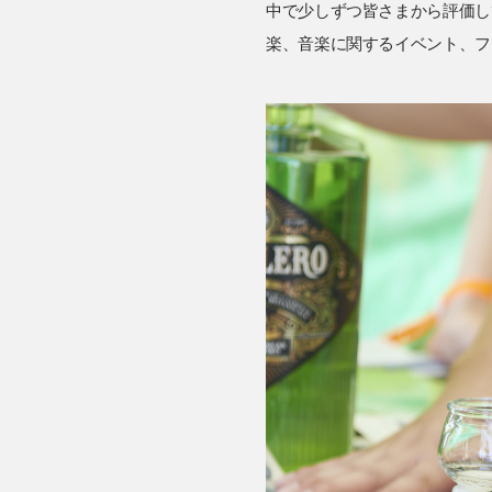
中で少しずつ皆さまから評価し
楽、音楽に関するイベント、フ