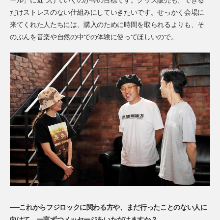
だけストレスのない仕組みにしていきたいです。せっかく会場に
来てくれた人たちには、購入のために時間を取られるよりも、そ
のぶんを音楽や自然の中での体験に使ってほしいので。
──これからフジロックに関わる方や、まだ行ったことのない人に
向けて、一言ずつメッセージをいただけますか？