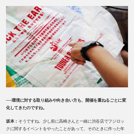
──環境に対する取り組みや向き合い方も、開催を重ねるごとに変
化してきたのですね。
坂本：
そうですね。少し前に高崎さんと一緒に渋谷店でフジロッ
クに関するイベントをやったことがあって、そのときに作った年