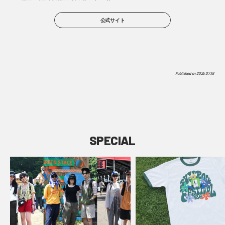
公式サイト
Published on
2025.07.18
SPECIAL