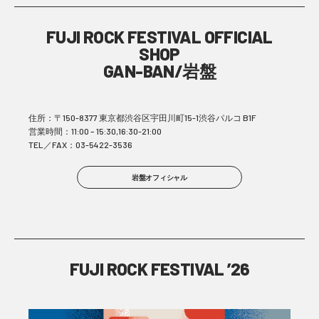
FUJI ROCK FESTIVAL OFFICIAL
SHOP
GAN-BAN/岩盤
住所：〒150-8377 東京都渋谷区宇田川町15-1渋谷パルコ B1F
営業時間：11:00 – 15:30,16:30-21:00
TEL／FAX：03-5422-3536
岩盤オフィシャル
FUJI ROCK FESTIVAL ’26