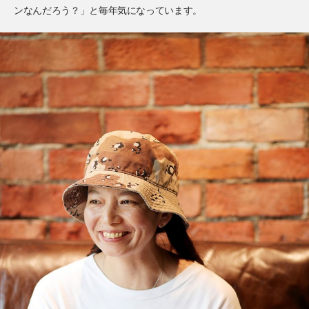
ンなんだろう？」と毎年気になっています。