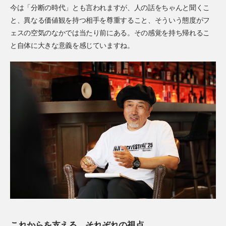
今は「分断の時代」とも言われますが、人の話をちゃんと聞くこ
と、異なる価値観を持つ相手を尊重すること、そういう態度がフ
ェスの空気のなかでは当たり前にある。その感覚を持ち帰れるこ
と自体に大きな意義を感じていますね。
これからを支える、それぞれの視点