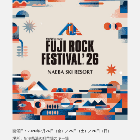
開催日：2026年7月24日（金）／25日（土）／26日（日）
場所：新潟県湯沢町苗場スキー場