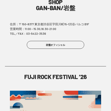
SHOP
GAN-BAN/岩盤
住所：〒150-8377 東京都渋谷区宇田川町15-1渋谷パルコ B1F
営業時間：11:00 – 15:30,16:30-21:00
TEL／FAX：03-5422-3536
岩盤オフィシャル
FUJI ROCK FESTIVAL ’26