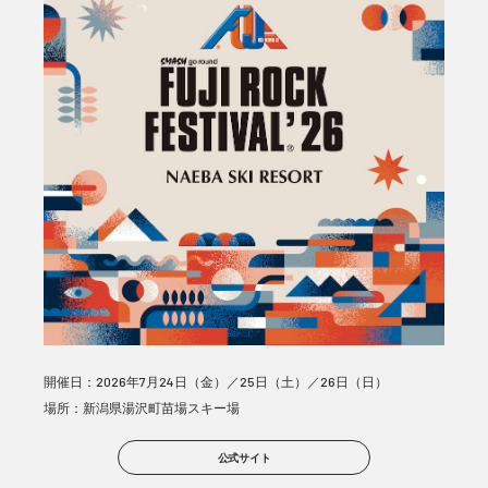
開催日：2026年7月24日（金）／25日（土）／26日（日）
場所：新潟県湯沢町苗場スキー場
公式サイト