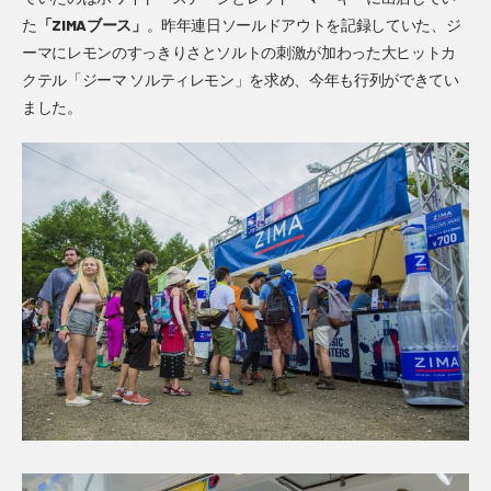
た
「ZIMAブース」
。昨年連日ソールドアウトを記録していた、ジ
ーマにレモンのすっきりさとソルトの刺激が加わった大ヒットカ
クテル「ジーマ ソルティレモン」を求め、今年も行列ができてい
ました。