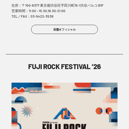
住所：〒150-8377 東京都渋谷区宇田川町15-1渋谷パルコ B1F
営業時間：11:00 – 15:30,16:30-21:00
TEL／FAX：03-5422-3536
岩盤オフィシャル
FUJI ROCK FESTIVAL ’26