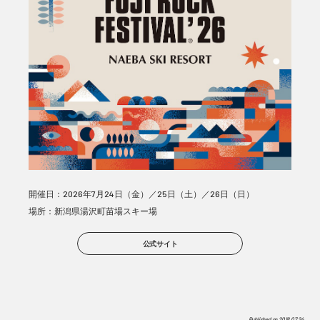
開催日：2026年7月24日（金）／25日（土）／26日（日）
場所：新潟県湯沢町苗場スキー場
公式サイト
Published on
2018.07.24