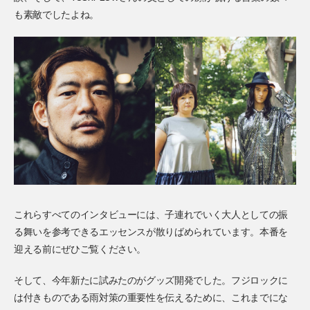
も素敵でしたよね。
これらすべてのインタビューには、子連れでいく大人としての振
る舞いを参考できるエッセンスが散りばめられています。本番を
迎える前にぜひご覧ください。
そして、今年新たに試みたのがグッズ開発でした。フジロックに
は付きものである雨対策の重要性を伝えるために、これまでにな