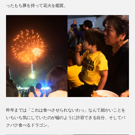
ったもち豚を持って花火を鑑賞。
昨年までは「これは食べさせられないわっ」なんて細かいことを
いちいち気にしていたのが嘘のように許容できる自分、そしてバ
クバク食べるドラゴン。